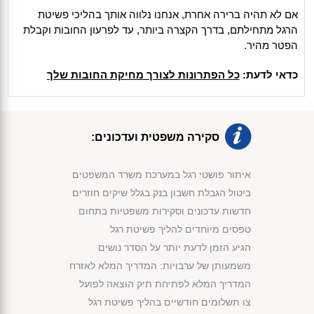
אם לא תהיה ברירה אחרת, אנחנו נלווה אותך בהליכי פשיטת
הרגל מתחילתם, בדרך הקצרה ביותר, עד לפרעון החובות וקבלת
הפטר מהיר.
כדאי לדעת:
כל הפתרונות לצורך מחיקת החובות שלך
סקירה משפטית ועדכונים:
איתור פושטי רגל במערכת משרד המשפטים
ביטול הגבלת חשבון בנק בגלל שיקים חוזרים
חדשות עדכונים וסקירות משפטיות בתחום
טפסים מיוחדים להליך פשיטת רגל
הגיע הזמן לדעת יותר על הסדר נושים
משמעותן של ערבויות: המדריך המלא לאזרח
המדריך המלא לפתיחת תיק הוצאה לפועל
צו תשלומים חודשיים בהליך פשיטת רגל