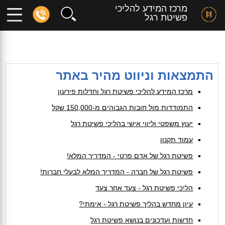
מרכז המידע להליכי
פשיטת רגל
התמצאות וניווט מהיר באתר
מרכז המידע להליכי פשיטת רגל וחדלות פירעון
התמודדות מול חובות הגבוהים מ-150,000 שקל
יעוץ משפטי וליווי אישי בהליכי פשיטת רגל
עמוד תקנון
פשיטת רגל של אדם פרטי - המדריך המלא!
פשיטת רגל של חברה - המדריך המלא לבעלי חברות!
הליכי פשיטת רגל - צעד אחר צעד
עיון מחדש בהליך פשיטת רגל - אימתי?
חדשות ועדכונים בנושא פשיטת רגל