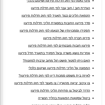
מינוי נאמן לפי חוק חדלות פירעון ושיקום כלכלי
הגדרת חוב / חוב עבר לפי חוק חדלת פירעון
הקפאת הליכים כנגד תאגיד לפי חוק חדלות פירעון
סדר פירעון החובות במסגרת הליכי חדלות פירעון
תפקידו וסמכויותיו של הנאמן לפי חוק חדלות פירעון
פירוק חברה לפי חוק חדלות פירעון
פירעון חובות מובטחים לפי חוק חדלות פירעון
אחריות נושא משרה ובעל תפקיד בתאגיד חדל פירעון
האם ניתן לפטור פושט רגל מחוב ערבות למזונות?
הממונה על הליכי חדלות פירעון ושיקום כלכלי
לאיזה בית משפט סמכות דיון לפי חוק חדלת פירעון?
צו עיכוב יציאה מהארץ / צו מעצר לפי חוק חדלות פירעון
הדרך לביטול צו פתיחת הליכי חדלות פירעון
ביטול עסקאות הפוגעות בהליך הנשייה