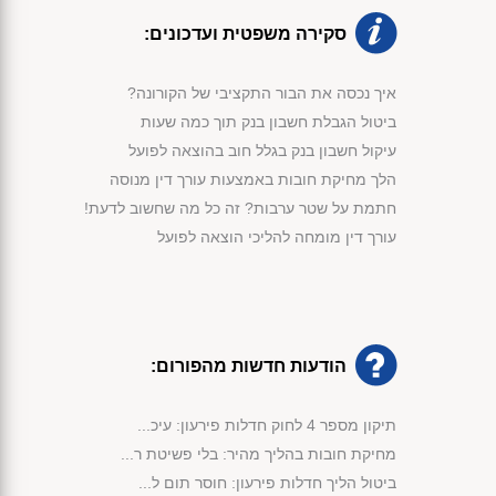
סקירה משפטית ועדכונים:
איך נכסה את הבור התקציבי של הקורונה?
ביטול הגבלת חשבון בנק תוך כמה שעות
עיקול חשבון בנק בגלל חוב בהוצאה לפועל
הלך מחיקת חובות באמצעות עורך דין מנוסה
חתמת על שטר ערבות? זה כל מה שחשוב לדעת!
עורך דין מומחה להליכי הוצאה לפועל
הודעות חדשות מהפורום:
תיקון מספר 4 לחוק חדלות פירעון: עיכ...
מחיקת חובות בהליך מהיר: בלי פשיטת ר...
ביטול הליך חדלות פירעון: חוסר תום ל...