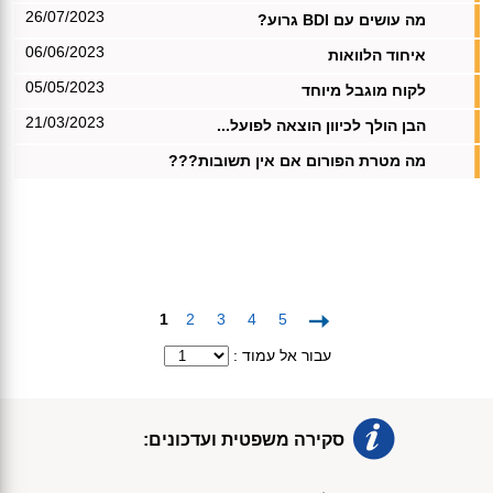
26/07/2023
מה עושים עם BDI גרוע?
06/06/2023
איחוד הלוואות
05/05/2023
לקוח מוגבל מיוחד
21/03/2023
הבן הולך לכיוון הוצאה לפועל...
מה מטרת הפורום אם אין תשובות???
1
2
3
4
5
: עבור אל עמוד
סקירה משפטית ועדכונים: