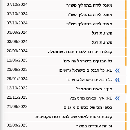
07/10/2024
מענק לידה בתהליך פש"ר
07/10/2024
מענק לידה בתהליך פש"ר
07/10/2024
מענק לידה בתהליך פש"ר
03/09/2024
פשיטת רגל
03/09/2024
פשיטת רגל
20/03/2024
קבלת דיבידנד לזכות חברה שחוסלה
11/06/2023
כל הבנקים בישראל גרועים!
23/06/2023
RE: כל הבנקים בישראל גרועים!
29/01/2024
כל הבנקים בישראל גרועים!
12/10/2022
איך יוצאים מהמצב?
21/11/2023
RE: איך יוצאים מהמצב?
21/09/2023
כספי מס של כספים מוגנים
קצבת ביטוח לאומי ששולמה רטרואקטיבית
02/08/2023
זכויות עובדים בפשר