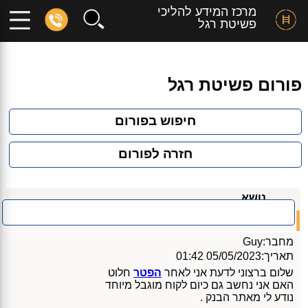
מרכז המידע להליכי
פשיטת רגל
פורום פשיטת רגל
חיפוש בפורום
חזרה לפורום
נושא
05/05/2023
לקוח מוגבל מיוחד
מחבר:
Guy
תאריך:
05/05/2023 01:42
שלום ברצוני לדעת אני לאחר
הפטר
חלוט
האם אני נחשב גם כיום לקוח מוגבל מיוחד
נודע לי מאתר הבנק .