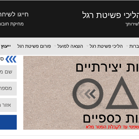
ליכי פשיטת רגל
חייגו לשיח
מחיקת חובות,
שירותך
ברות
הליכי פשיטת רגל
הוצאה לפועל
פורום פשיטת רגל
ייעוץ
סי
שם מ
מספר 