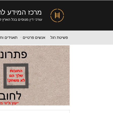
מרכז המידע לה
עורכי דין מנוסים בכל הארץ ל
פשיטת רגל
אנשים פרטיים
תאגידים וח