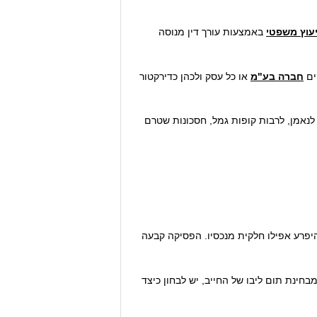
עוץ משפטי
באמצעות עורך דין מנוסה
ים
חברה בע"מ
או כל עסק ולכהן כדירקטור
ל לנאמן, לרבות קופות גמל, חסכונות שטרם
להיפרע אפילו חלקית מנכסיו. הפסיקה קבעה
בחינת תום ליבו של החייב, יש לבחון כיצד