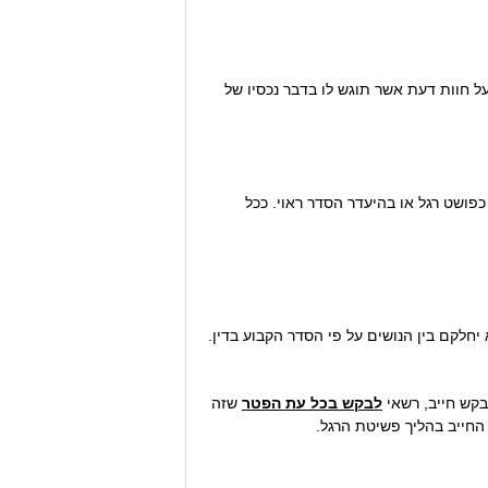
על חוות דעת אשר תוגש לו בדבר נכסיו של
כפושט רגל או בהיעדר הסדר ראוי. ככל
חלקם בין הנושים על פי הסדר הקבוע בדין.
בקש חייב, רשאי
לבקש בכל עת הפטר
שזה
החייב בהליך פשיטת הרגל.