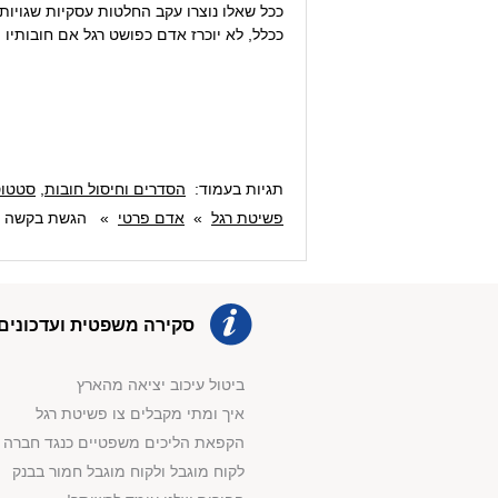
ככל שאלו נוצרו עקב החלטות עסקיות שגויות ו
ככלל, לא יוכרז אדם כפושט רגל אם חובותיו 
תגיות בעמוד:
הסדרים וחיסול חובות
,
סטטוס
פשיטת רגל
»
אדם פרטי
»
הגשת בקשה לפ
סקירה משפטית ועדכונים:
ביטול עיכוב יציאה מהארץ
איך ומתי מקבלים צו פשיטת רגל
הקפאת הליכים משפטיים כנגד חברה
לקוח מוגבל ולקוח מוגבל חמור בבנק