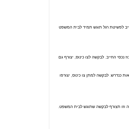
חייב לפשיטת רגל תוגש תמיד לבית המשפט
כסי החייב. לבקשה לצו כינוס, יצורף גם
אות כנדרש. לבקשה למתן צו כינוס, יצורפו
עה וזו תצורף לבקשה שתוגש לבית המשפט.