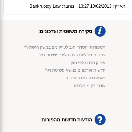
תאריך: 19/02/2013 13:27
מחבר:
Bankruptcy Law
סקירה משפטית ועדכונים:
תספורות והסדרי חוב לטייקונים במשק הישראלי
עבירות פליליות בעת הליכי פשיטת רגל
פירוק חברה לפי חוק
חדשות ועדכונים בנושא פשיטת רגל
פגמים נפוצים בהליכים
עורכי דין מומלצים
הודעות חדשות מהפורום: