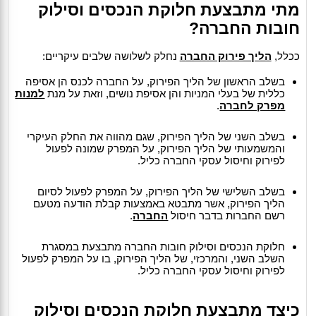
מתי מתבצעת חלוקת הנכסים וסילוק
חובות החברה?
ככלל,
הליך פירוק החברה
נחלק לשלושה שלבים עיקריים:
בשלב הראשון של הליך הפירוק, על החברה לכנס הן אסיפה
כללית של בעלי המניות והן אסיפת נושים, וזאת על מנת
למנות
מפרק לחברה
.
בשלב השני של הליך הפירוק, שגם מהווה את החלק העיקרי
והמשמעותי של הליך הפירוק, על המפרק שמונה לפעול
לפירוק וחיסול עסקי החברה כליל.
בשלב השלישי של הליך הפירוק, על המפרק לפעול לסיום
הליך הפירוק, אשר מתבטא באמצעות קבלת הודעה מטעם
רשם החברות בדבר חיסול
החברה
.
חלוקת הנכסים וסילוק חובות החברה מתבצעת במסגרת
השלב השני, והמרכזי, של הליך הפירוק, בו על המפרק לפעול
לפירוק וחיסול עסקי החברה כליל.
כיצד מתבצעת חלוקת הנכסים וסילוק