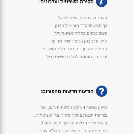
סקירה משפטית ועדכונים:
טענת פרעתי בהוצאה לפועל
כך תגיע להסדר חוב מול הבנק
כינוס נכסים בהליך פשיטת רגל
אחריות הבנק בכיבוד שיק מזוייף
פתיחת חשבון בנק בעת הליך הוצל''פ
עורך דין מומחה להליכי פשיטת רגל
הודעות חדשות מהפורום:
תיקון מספר 4 לחוק חדלות פירעון: עיכ...
מחיקת חובות בהליך מהיר: בלי פשיטת ר...
ביטול הליך חדלות פירעון: חוסר תום ל...
זמן המתנה בין ביטול הליך חדל''פ לפת...