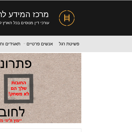
מרכז המידע לה
עורכי דין מנוסים בכל הארץ ל
פשיטת רגל
אנשים פרטיים
תאגידים וח