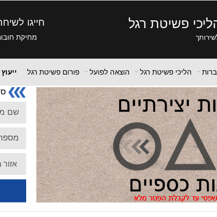
ליכי פשיטת רגל
חייגו לשיח
מחיקת חובות,
שירותך
ברות
הליכי פשיטת רגל
הוצאה לפועל
פורום פשיטת רגל
ייעוץ
סי
שם מ
מספר 