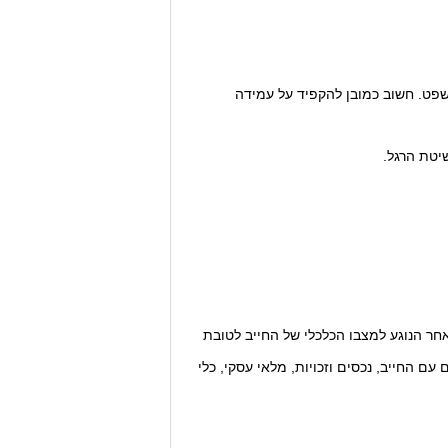
משפט. חשוב כמובן להקפיד על עמידה
יטת הרגל.
ם החייב, נכסים וזכויות, מלאי עסקי, כלי