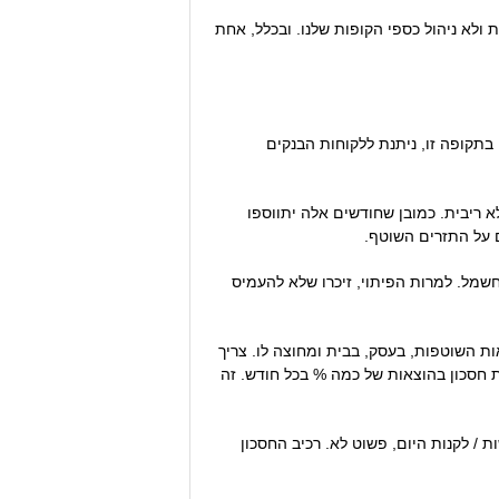
ולא ניהול כספי הקופות שלנו. ובכלל, אחת
תקופה זו, ניתנת ללקוחות הבנקים
א ריבית. כמובן שחודשים אלה יתווספו
שמל. למרות הפיתוי, זיכרו שלא להעמיס
ת השוטפות, בעסק, בבית ומחוצה לו. צריך
ת חסכון בהוצאות של כמה % בכל חודש. זה
 / לקנות היום, פשוט לא. רכיב החסכון