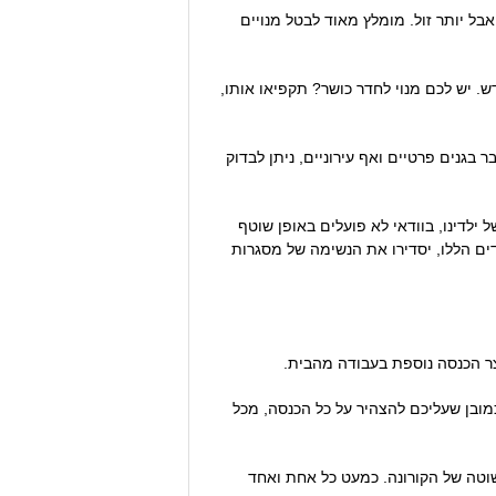
ל יותר זול. מומלץ מאוד לבטל מנויים
. יש לכם מנוי לחדר כושר? תקפיאו אותו,
בגנים פרטיים ואף עירוניים, ניתן לבדוק
ילדינו, בוודאי לא פועלים באופן שוטף
ים הללו, יסדירו את הנשימה של מסגרות
צר הכנסה נוספת בעבודה מהבית.
מובן שעליכם להצהיר על כל הכנסה, מכל
וטה של הקורונה. כמעט כל אחת ואחד