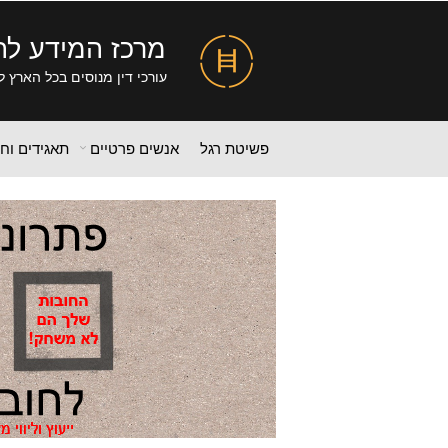
מרכז המידע לה
עורכי דין מנוסים בכל הארץ ל
פשיטת רגל
אנשים פרטיים
תאגידים וח