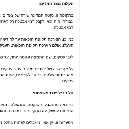
הקלות מצד המדינה
בתקופה זו, נקטה המדינה שורה של צעדים ע
דמי אבטלה.
הורגלו, אולם הארכת תקופת הזכאות, תעניק 
לגבי עסקים, שם התמונה עגומה יותר, עד כ
על אף שורה של צעדים מקלים עבור עסקים (ד
מההכנסות שלהם ובניגוד לשכירים, אחת הבע
עסקים.
סל הבילויים המשפחתי
כתוצאה מההגבלות שנקטה הממשלה במאבקה ב
ושמחות למשל, לא מתקיימים. בעונת החתונות
מסעדות וטייק אוויי מוגבלים לפחות בחלק מן