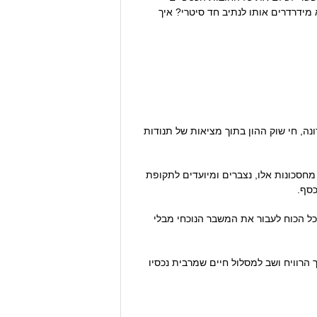
מידרדרים אותו לנתיב חד סיטרי? איך
ה, חי שוק ההון בתוך מציאות של תנודות
חסכונות אלו, נצברים ומיועדים לתקופת
כסף.
ל הכוח לעבור את המשבר הנוכחי מבלי
הרוויח ושב למסלול חיים שמרבית נכסיו