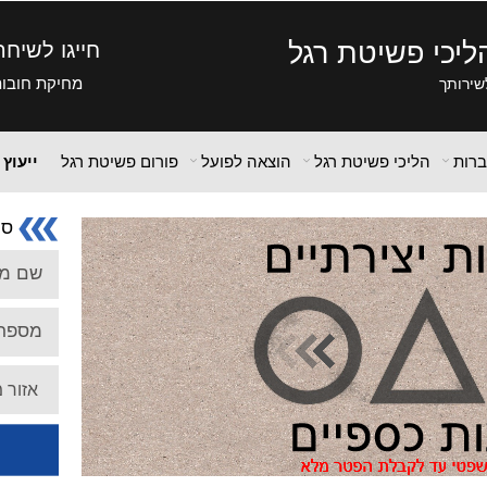
ליכי פשיטת רגל
חייגו לשיח
מחיקת חובות,
שירותך
ברות
הליכי פשיטת רגל
הוצאה לפועל
פורום פשיטת רגל
ייעוץ
סי
שם מ
מספר 