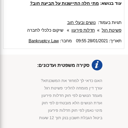
עוד בנושא:
מתי חלה התיישנות על תביעת חוב?
תגיות בעמוד:
נושים ובעלי חוב
פשיטת רגל
»
חדלות פירעון
»
שיקום כלכלי לחברה
תאריך: 28/01/2021 09:55
מחבר:
Bankruptcy Law
סקירה משפטית ועדכונים:
האם כדאי לך למחזר את המשכנתא?
עורך דין מומחה להליכי פשיטת רגל
מעמד הנושים לפי חוק חדלות פירעון
ועדת הנושים הלא מובטחים לפי חוק
מינוי נאמן לפי חוק חדלות פירעון
ביטול הגבלת חשבון בנק תוך 12 שעות