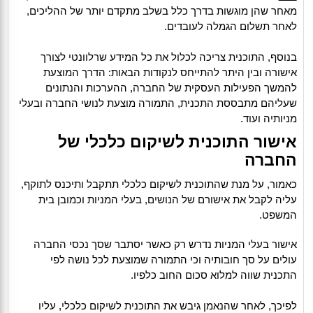
מאחר שהן מוגשות בדרך כלל בשלב מתקדם יותר של ההליכים,
לאחר תשלום הגמלה לעובדים.
בנוסף, התוכנית צריכה לכלול את כל המידע שרלוונטי לצורך
אישורה ובין היתר להתייחס לנקודות הבאות: הדרך המוצעת
להמשך הפעילות העסקית של החברה, ההערכות והנתונים
שעליהם מתבססת התכנית, התמורה מוצעת לנושי החברה ובעלי
מניותיה ועוד.
אישור התוכנית לשיקום כלכלי של
החברה
כאמור, על מנת שהתוכנית לשיקום כלכלי תתקבל ותיכנס לתוקף,
עליה לקבל את אישורם של הנושים, בעלי המניות וכמובן בית
המשפט.
אישור בעלי המניות נדרש רק כאשר יסתבר שסך נכסי החברה
עולים על סך חובותיה וכי התמורה שמוצעת לכל נושה לפי
התכנית שווה למלוא סכום החוב כלפיו.
לפיכך, לאחר שהנאמן גיבש את התוכנית לשיקום כלכלי, עליו